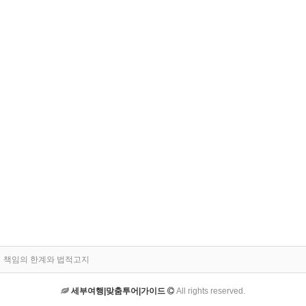
책임의 한계와 법적고지
세부여행|맞춤투어|가이드
All rights reserved.