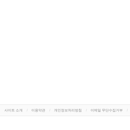
사이트 소개
이용약관
개인정보처리방침
이메일 무단수집거부