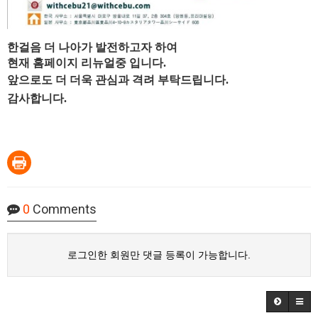
한걸음 더 나아가 발전하고자 하여
현재 홈페이지 리뉴얼중 입니다.
앞으로도 더 더욱 관심과 격려 부탁드립니다.
감사합니다.
0
Comments
로그인한 회원만 댓글 등록이 가능합니다.