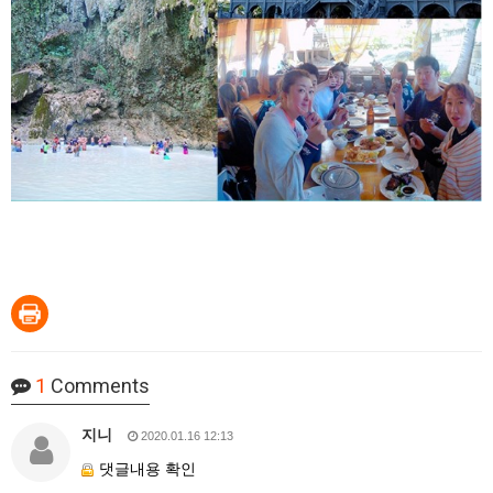
1
Comments
지니
2020.01.16 12:13
댓글내용 확인