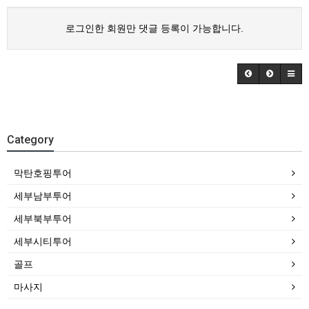
로그인한 회원만 댓글 등록이 가능합니다.
Category
막탄호핑투어
세부남부투어
세부북부투어
세부시티투어
골프
마사지